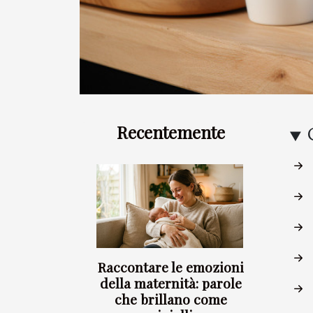
Recentemente
Raccontare le emozioni
della maternità: parole
che brillano come