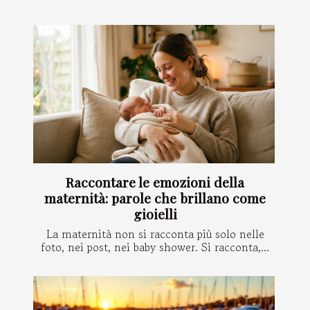
Raccontare le emozioni della
maternità: parole che brillano come
gioielli
La maternità non si racconta più solo nelle
foto, nei post, nei baby shower. Si racconta,...