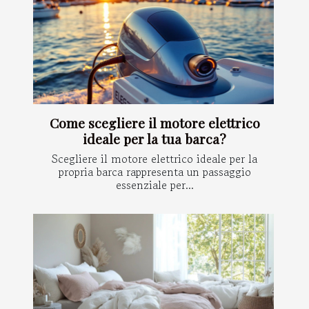
Come scegliere il motore elettrico
ideale per la tua barca?
Scegliere il motore elettrico ideale per la
propria barca rappresenta un passaggio
essenziale per...