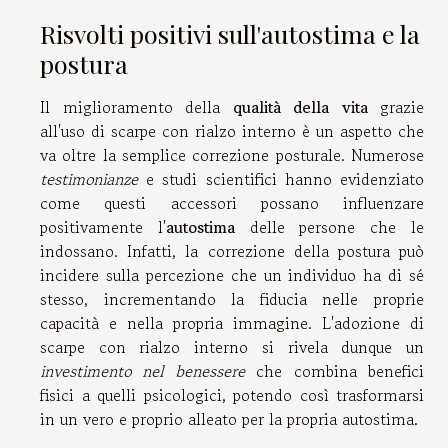
Risvolti positivi sull'autostima e la
postura
Il miglioramento della
qualità della vita
grazie
all'uso di scarpe con rialzo interno è un aspetto che
va oltre la semplice correzione posturale. Numerose
testimonianze
e studi scientifici hanno evidenziato
come questi accessori possano influenzare
positivamente l'
autostima
delle persone che le
indossano. Infatti, la correzione della postura può
incidere sulla percezione che un individuo ha di sé
stesso, incrementando la fiducia nelle proprie
capacità e nella propria immagine. L'adozione di
scarpe con rialzo interno si rivela dunque un
investimento nel benessere
che combina benefici
fisici a quelli psicologici, potendo così trasformarsi
in un vero e proprio alleato per la propria autostima.