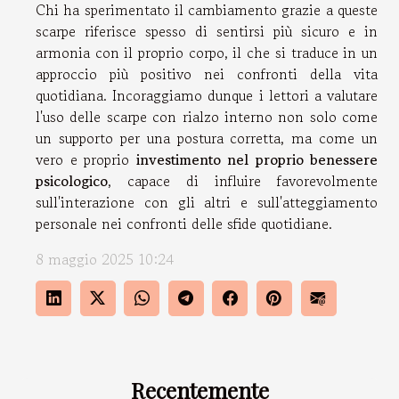
Chi ha sperimentato il cambiamento grazie a queste
scarpe riferisce spesso di sentirsi più sicuro e in
armonia con il proprio corpo, il che si traduce in un
approccio più positivo nei confronti della vita
quotidiana. Incoraggiamo dunque i lettori a valutare
l'uso delle scarpe con rialzo interno non solo come
un supporto per una postura corretta, ma come un
vero e proprio
investimento nel proprio benessere
psicologico
, capace di influire favorevolmente
sull'interazione con gli altri e sull'atteggiamento
personale nei confronti delle sfide quotidiane.
8 maggio 2025 10:24
Recentemente