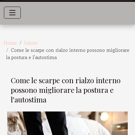
Home
Salute
Come le scarpe con rialzo interno possono migliorare
la postura e l'autostima
Come le scarpe con rialzo interno
possono migliorare la postura e
l'autostima