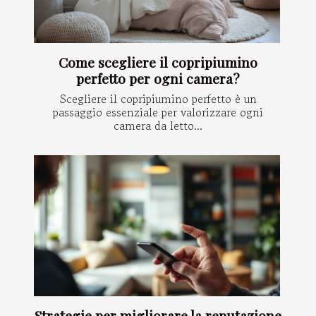
Come scegliere il copripiumino
perfetto per ogni camera?
Scegliere il copripiumino perfetto è un
passaggio essenziale per valorizzare ogni
camera da letto...
Strategie per migliorare la reputazione