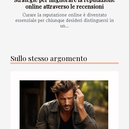
online attraverso le recensioni
Curare la reputazione online è diventato
essenziale per chiunque desideri distinguersi in
un...
Sullo stesso argomento