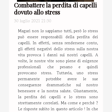
Combattere la perdita di capelli
dovuto allo stress
30 luglio 2021 21:30
Magari non lo sappiamo tutti, però lo stress
può essere responsabili della perdita dei
capelli. In effetti, senza rendersene conto,
gli effetti negativi dello stress sulla nostra
vita provoca i danni sui nostri capelli. A
volte, le nostre vite sono piene di esigenze
professionali che pesano e quindi
provocano stress. Tuttavia, uno stress
permanente potrebbe avere le sue
conseguenze drammatiche sul nostro
benessere e la nostra salute. Giustamente,
la perdita dei capelli e lo stress sono
strettamente correlati. Ma come e perché ?
Le risposte subito in questo articolo ! In che