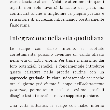
essere lasciato al caso. Valutare attentamente questi
aspetti non solo favorirà la salute dei piedi, ma
contribuirà anche a migliorare la propria postura e
sensazione di sicurezza, influenzando positivamente
l'autostima.
Integrazione nella vita quotidiana
Le scarpe con rialzo interno, se adottate
correttamente, possono diventare un valido alleato
nella vita di tutti i giorni. Per trarre il massimo dai
loro potenziali benefici, è fondamentale introdurre
queste calzature nella propria routine con un
approccio graduale
. Iniziare indossandole per poche
ore al giorno può aiutare il corpo nell'
adattamento
posturale
, permettendo così di evitare possibili
disagi o fastidi dovuti al nuovo
supporto plantare
.
Una volta abituatisi, le scarpe con rialzo interno