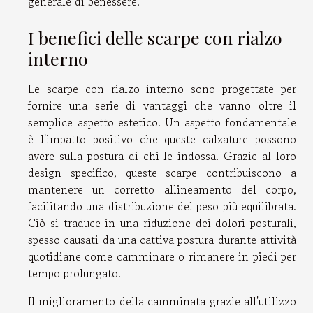
generale di benessere.
I benefici delle scarpe con rialzo
interno
Le scarpe con rialzo interno sono progettate per
fornire una serie di vantaggi che vanno oltre il
semplice aspetto estetico. Un aspetto fondamentale
è l'impatto positivo che queste calzature possono
avere sulla postura di chi le indossa. Grazie al loro
design specifico, queste scarpe contribuiscono a
mantenere un corretto allineamento del corpo,
facilitando una distribuzione del peso più equilibrata.
Ciò si traduce in una riduzione dei dolori posturali,
spesso causati da una cattiva postura durante attività
quotidiane come camminare o rimanere in piedi per
tempo prolungato.
Il miglioramento della camminata grazie all'utilizzo