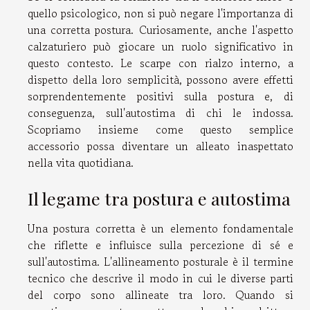
quello psicologico, non si può negare l'importanza di
una corretta postura. Curiosamente, anche l'aspetto
calzaturiero può giocare un ruolo significativo in
questo contesto. Le scarpe con rialzo interno, a
dispetto della loro semplicità, possono avere effetti
sorprendentemente positivi sulla postura e, di
conseguenza, sull'autostima di chi le indossa.
Scopriamo insieme come questo semplice
accessorio possa diventare un alleato inaspettato
nella vita quotidiana.
Il legame tra postura e autostima
Una postura corretta è un elemento fondamentale
che riflette e influisce sulla percezione di sé e
sull'autostima. L'allineamento posturale è il termine
tecnico che descrive il modo in cui le diverse parti
del corpo sono allineate tra loro. Quando si