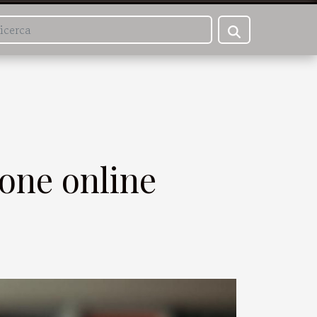
ione online