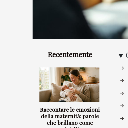
Recentemente
Raccontare le emozioni
della maternità: parole
che brillano come